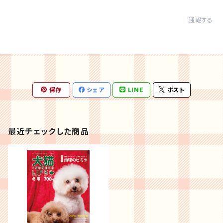
通報する
保存
シェア
LINE
ポスト
最近チェックした商品