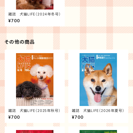
雑誌 犬猫LIFE（2024年冬号）
¥700
その他の商品
雑誌 犬猫LIFE（2025年秋号）
雑誌 犬猫LIFE（2026年夏号）
¥700
¥700