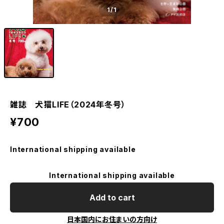
1
/1
雑誌 犬猫LIFE（2024年冬号）
¥700
International shipping available
International shipping available
Add to cart
日本国内にお住まいの方向け