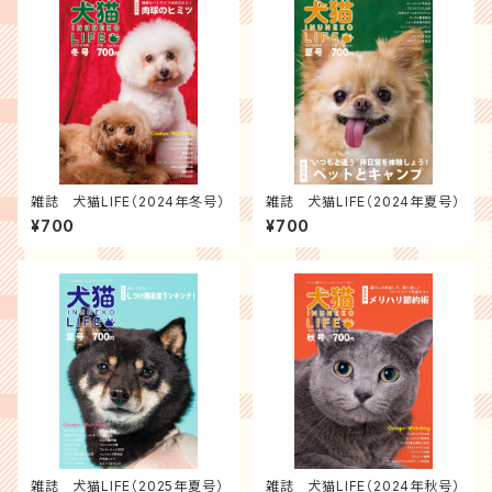
雑誌 犬猫LIFE（2024年冬号）
雑誌 犬猫LIFE（2024年夏号）
¥700
¥700
雑誌 犬猫LIFE（2025年夏号）
雑誌 犬猫LIFE（2024年秋号）