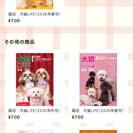
雑誌 犬猫LIFE（2026年春号）
¥700
その他の商品
雑誌 犬猫LIFE（2025年冬号）
雑誌 犬猫LIFE（2025年春号）
¥700
¥700