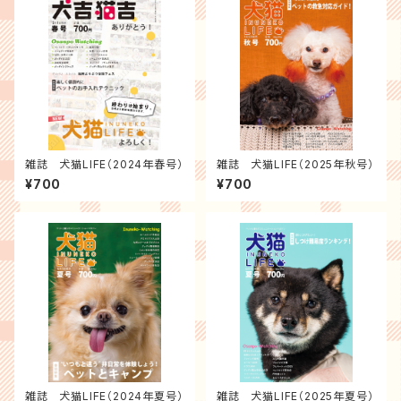
雑誌 犬猫LIFE（2024年春号）
雑誌 犬猫LIFE（2025年秋号）
¥700
¥700
雑誌 犬猫LIFE（2024年夏号）
雑誌 犬猫LIFE（2025年夏号）