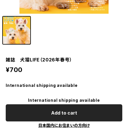
1
/1
雑誌 犬猫LIFE（2026年春号）
¥700
International shipping available
International shipping available
Add to cart
日本国内にお住まいの方向け