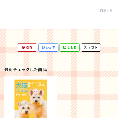
通報する
保存
シェア
LINE
ポスト
最近チェックした商品